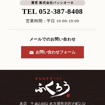
運営 株式会社パッシオーネ
TEL
052-387-8408
営業時間：平日 10:00-19:00
メールでのお問い合わせ
お問い合わせフォーム
本店 〒462-0032 名古屋市北区辻町2-32