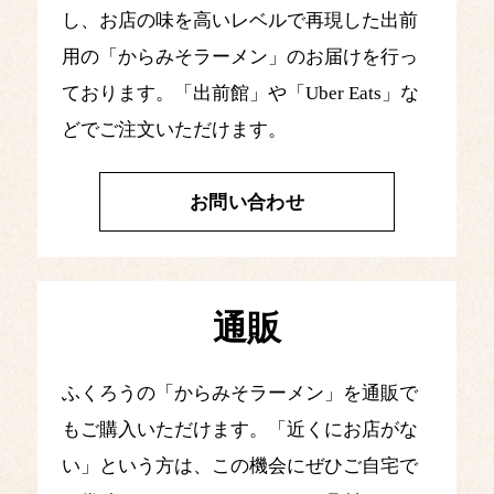
し、お店の味を高いレベルで再現した出前
用の「からみそラーメン」のお届けを行っ
ております。「出前館」や「Uber Eats」な
どでご注文いただけます。
お問い合わせ
通販
ふくろうの「からみそラーメン」を通販で
もご購入いただけます。「近くにお店がな
い」という方は、この機会にぜひご自宅で