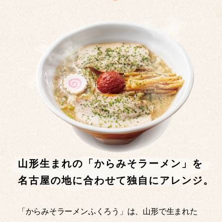
山形生まれの「からみそラーメン」を
名古屋の地に合わせて独自にアレンジ。
「からみそラーメンふくろう」は、山形で生まれた