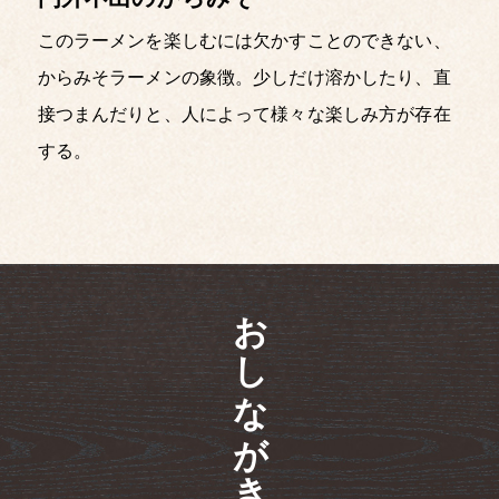
このラーメンを楽しむには欠かすことのできない、
からみそラーメンの象徴。少しだけ溶かしたり、直
接つまんだりと、人によって様々な楽しみ方が存在
する。
おしながき