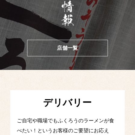
店舗一覧
デリバリー
ご自宅や職場でもふくろうのラーメンが食
べたい！というお客様のご要望にお応え