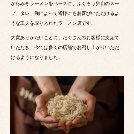
からみそラーメンをベースに、ふくろう独自のスー
プ、タレ、麺によって皆様にもお喜びいただけるよ
うな工夫を取り入れたラーメン店です。
大変ありがたいことに、たくさんのお客様に支えて
いただき、今では多くの店舗でお召し上がりいただ
けるようになりました。