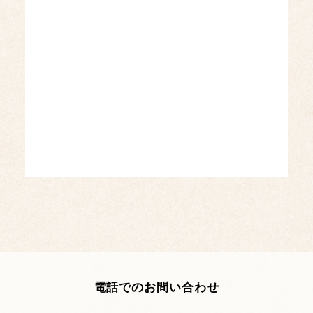
電話でのお問い合わせ