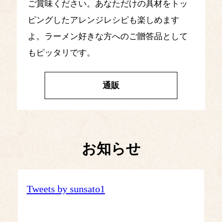
ご賞味ください。あなただけの具材をトッ
ピングしたアレンジレシピも楽しめます
よ。ラーメン好きな方へのご贈答品として
もピッタリです。
通販
お知らせ
Tweets by sunsato1